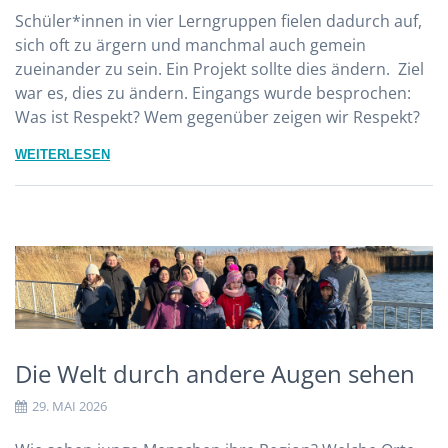
Schüler*innen in vier Lerngruppen fielen dadurch auf,
sich oft zu ärgern und manchmal auch gemein
zueinander zu sein. Ein Projekt sollte dies ändern. Ziel
war es, dies zu ändern. Eingangs wurde besprochen:
Was ist Respekt? Wem gegenüber zeigen wir Respekt?
WEITERLESEN
Die Welt durch andere Augen sehen
29. MAI 2026