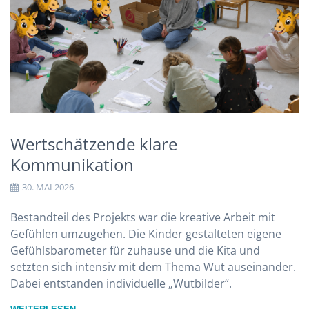
Wertschätzende klare
Kommunikation
30. MAI 2026
Bestandteil des Projekts war die kreative Arbeit mit
Gefühlen umzugehen. Die Kinder gestalteten eigene
Gefühlsbarometer für zuhause und die Kita und
setzten sich intensiv mit dem Thema Wut auseinander.
Dabei entstanden individuelle „Wutbilder“.