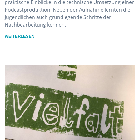
praktische Einblicke in die technische Umsetzung einer
Podcastproduktion. Neben der Aufnahme lernten die
Jugendlichen auch grundlegende Schritte der
Nachbearbeitung kennen.
WEITERLESEN