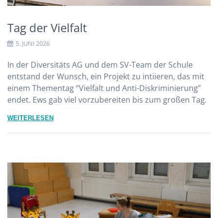
Tag der Vielfalt
5. JUNI 2026
In der Diversitäts AG und dem SV-Team der Schule
entstand der Wunsch, ein Projekt zu intiieren, das mit
einem Thementag “Vielfalt und Anti-Diskriminierung”
endet. Ews gab viel vorzubereiten bis zum großen Tag.
WEITERLESEN