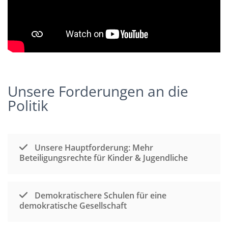
Unsere Forderungen an die
Politik
Unsere Hauptforderung: Mehr
Beteiligungsrechte für Kinder & Jugendliche
Demokratischere Schulen für eine
demokratische Gesellschaft