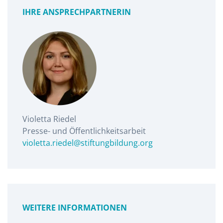
IHRE ANSPRECHPARTNERIN
Violetta Riedel
Presse- und Öffentlichkeitsarbeit
violetta.riedel@stiftungbildung.org
WEITERE INFORMATIONEN