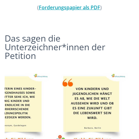
(
Forderungspapier als PDF
)
Das sagen die
Unterzeichner*innen der
Petition