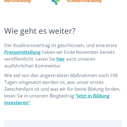
Wie geht es weiter?
Der Koalitionsvertrag ist geschlossen, und eine erste
Pressemitteilung
haben wir Ende November bereits
veröffentlicht. Lesen Sie
hier
auch unseren
ausführlichen Kommentar.
Wie viel von den angestrebten Maßnahmen nach 100
Tagen umgesetzt worden ist, was unser erstes
Zwischenfazit ist und was wir für beste Bildung forden,
lesen Sie in unserem Blogbeitrag
“Jetzt in Bildung
investieren”
.