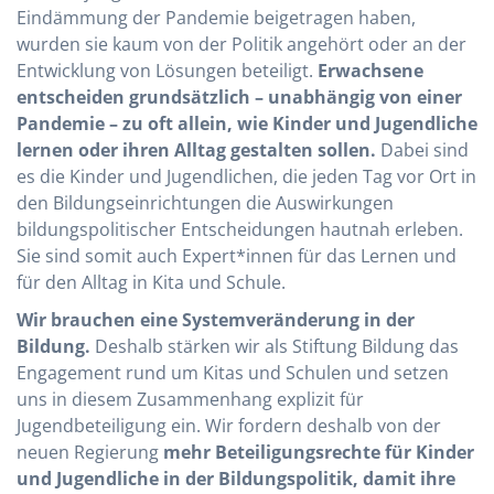
Eindämmung der Pandemie beigetragen haben,
wurden sie kaum von der Politik angehört oder an der
Entwicklung von Lösungen beteiligt.
Erwachsene
entscheiden grundsätzlich – unabhängig von einer
Pandemie – zu oft allein, wie Kinder und Jugendliche
lernen oder ihren Alltag gestalten sollen.
Dabei sind
es die Kinder und Jugendlichen, die jeden Tag vor Ort in
den Bildungseinrichtungen die Auswirkungen
bildungspolitischer Entscheidungen hautnah erleben.
Sie sind somit auch Expert*innen für das Lernen und
für den Alltag in Kita und Schule.
Wir brauchen eine Systemveränderung in der
Bildung.
Deshalb stärken wir als Stiftung Bildung das
Engagement rund um Kitas und Schulen und setzen
uns in diesem Zusammenhang explizit für
Jugendbeteiligung ein. Wir fordern deshalb von der
neuen Regierung
mehr Beteiligungsrechte für Kinder
und Jugendliche in der Bildungspolitik, damit ihre