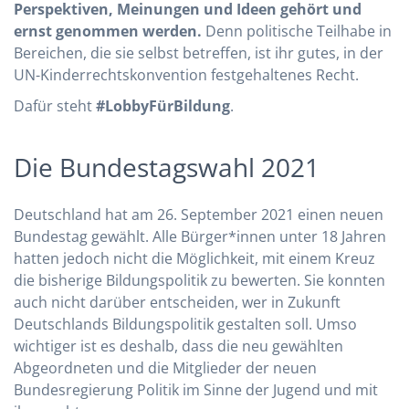
Perspektiven, Meinungen und Ideen gehört und
ernst genommen werden.
Denn politische Teilhabe in
Bereichen, die sie selbst betreffen, ist ihr gutes, in der
UN-Kinderrechtskonvention festgehaltenes Recht.
Dafür steht
#LobbyFürBildung
.
Die Bundestagswahl 2021
Deutschland hat am 26. September 2021 einen neuen
Bundestag gewählt. Alle Bürger*innen unter 18 Jahren
hatten jedoch nicht die Möglichkeit, mit einem Kreuz
die bisherige Bildungspolitik zu bewerten. Sie konnten
auch nicht darüber entscheiden, wer in Zukunft
Deutschlands Bildungspolitik gestalten soll. Umso
wichtiger ist es deshalb, dass die neu gewählten
Abgeordneten und die Mitglieder der neuen
Bundesregierung Politik im Sinne der Jugend und mit