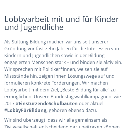
Lobbyarbeit mit und für Kinder
und Jugendliche
Als Stiftung Bildung machen wir uns seit unserer
Gründung vor fast zehn Jahren für die Interessen von
Kindern und Jugendlichen sowie in der Bildung
engagierten Menschen stark – und binden sie aktiv ein.
Wir sprechen mit Politiker*innen, weisen sie auf
Missstände hin, zeigen ihnen Lösungswege auf und
formulieren konkrete Forderungen. Wir machen
Lobbyarbeit mit dem Ziel, „Beste Bildung für alle“ zu
ermöglichen. Unsere Bundestagswahlkampagnen, wie
2017 #
Einstürzende­Schulbauten
oder aktuell
#LobbyFürBildung,
gehören ebenso dazu.
Wir sind überzeugt, dass wir alle gemeinsam als
Zivilgesellschaft entscheidend dazu beitragen können,