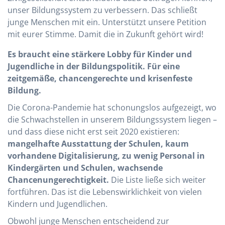
unser Bildungssystem zu verbessern. Das schließt
junge Menschen mit ein. Unterstützt unsere Petition
mit eurer Stimme. Damit die in Zukunft gehört wird!
Es braucht eine stärkere Lobby für Kinder und
Jugendliche in der Bildungspolitik. Für eine
zeitgemäße, chancengerechte und krisenfeste
Bildung.
Die Corona-Pandemie hat schonungslos aufgezeigt, wo
die Schwachstellen in unserem Bildungssystem liegen –
und dass diese nicht erst seit 2020 existieren:
mangelhafte Ausstattung der Schulen, kaum
vorhandene Digitalisierung, zu wenig Personal in
Kindergärten und Schulen, wachsende
Chancenungerechtigkeit.
Die Liste ließe sich weiter
fortführen. Das ist die Lebenswirklichkeit von vielen
Kindern und Jugendlichen.
Obwohl junge Menschen entscheidend zur