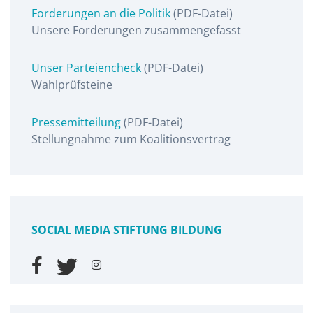
Forderungen an die Politik
(PDF-Datei)
Unsere Forderungen zusammengefasst
Unser Parteiencheck
(PDF-Datei)
Wahlprüfsteine
Pressemitteilung
(PDF-Datei)
Stellungnahme zum Koalitionsvertrag
SOCIAL MEDIA STIFTUNG BILDUNG