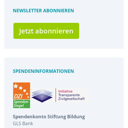
NEWSLETTER ABONNIEREN
Jetzt abonnieren
SPENDENINFORMATIONEN
Spendenkonto Stiftung Bildung
GLS Bank