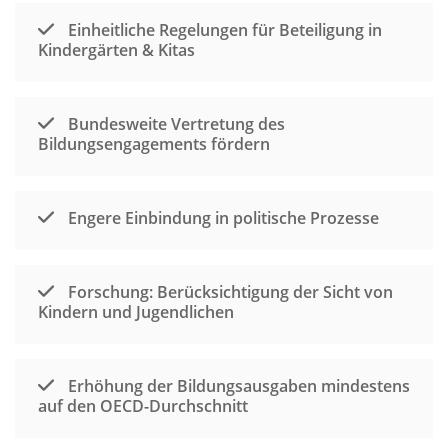
Einheitliche Regelungen für Beteiligung in
Kindergärten & Kitas
Bundesweite Vertretung des
Bildungsengagements fördern
Engere Einbindung in politische Prozesse
Forschung: Berücksichtigung der Sicht von
Kindern und Jugendlichen
Erhöhung der Bildungsausgaben mindestens
auf den OECD-Durchschnitt