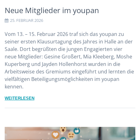
Neue Mitglieder im youpan
25. FEBRUAR 2026
Vom 13. – 15. Februar 2026 traf sich das youpan zu
seiner ersten Klausurtagung des Jahres in Halle an der
Saale. Dort begrüßten die jungen Engagierten vier
neue Mitglieder: Gesine Großert, Mia Kleeberg, Moshe
Kuperberg und Jayden Hollenhorst wurden in die
Arbeitsweise des Gremiums eingeführt und lernten die
vielfältigen Beteiligungsmöglichkeiten im youpan
kennen.
WEITERLESEN