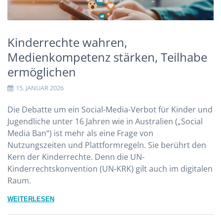
Kinderrechte wahren,
Medienkompetenz stärken, Teilhabe
ermöglichen
15. JANUAR 2026
Die Debatte um ein Social-Media-Verbot für Kinder und
Jugendliche unter 16 Jahren wie in Australien („Social
Media Ban“) ist mehr als eine Frage von
Nutzungszeiten und Plattformregeln. Sie berührt den
Kern der Kinderrechte. Denn die UN-
Kinderrechtskonvention (UN-KRK) gilt auch im digitalen
Raum.
WEITERLESEN