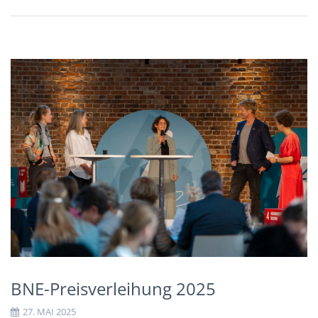
BNE-Preisverleihung 2025
27. MAI 2025