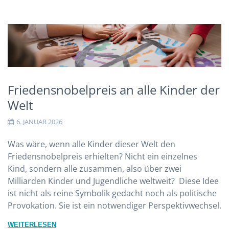
Friedensnobelpreis an alle Kinder der
Welt
6. JANUAR 2026
Was wäre, wenn alle Kinder dieser Welt den
Friedensnobelpreis erhielten? Nicht ein einzelnes
Kind, sondern alle zusammen, also über zwei
Milliarden Kinder und Jugendliche weltweit? Diese Idee
ist nicht als reine Symbolik gedacht noch als politische
Provokation. Sie ist ein notwendiger Perspektivwechsel.
WEITERLESEN