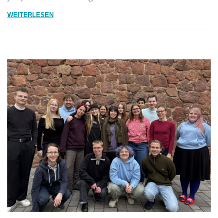
WEITERLESEN