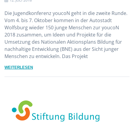
12. JULI 2018
Die Jugendkonferenz youcoN geht in die zweite Runde.
Vom 4. bis 7. Oktober kommen in der Autostadt
Wolfsburg wieder 150 junge Menschen zur youcoN
2018 zusammen, um Ideen und Projekte für die
Umsetzung des Nationalen Aktionsplans Bildung für
nachhaltige Entwicklung (BNE) aus der Sicht junger
Menschen zu entwickeln. Das Projekt
WEITERLESEN