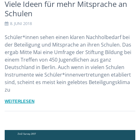
Viele Ideen für mehr Mitsprache an
Schulen
8. JUNI 2018
Schüler*innen sehen einen klaren Nachholbedarf bei
der Beteiligung und Mitsprache an ihren Schulen. Das
ergab Mitte Mai eine Umfrage der Stiftung Bildung bei
einem Treffen von 450 Jugendlichen aus ganz
Deutschland in Berlin. Auch wenn in vielen Schulen
Instrumente wie Schüler*innenvertretungen etabliert
sind, scheint es meist kein gelebtes Beteiligungsklima
zu
WEITERLESEN