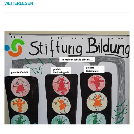
WEITERLESEN