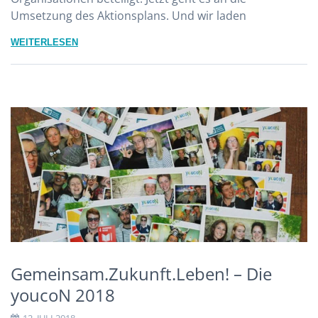
Umsetzung des Aktionsplans. Und wir laden
WEITERLESEN
Gemeinsam.Zukunft.Leben! – Die
youcoN 2018