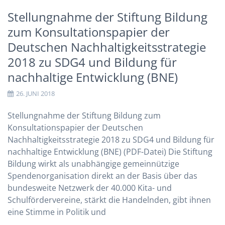
Stellungnahme der Stiftung Bildung
zum Konsultationspapier der
Deutschen Nachhaltigkeitsstrategie
2018 zu SDG4 und Bildung für
nachhaltige Entwicklung (BNE)
26. JUNI 2018
Stellungnahme der Stiftung Bildung zum
Konsultationspapier der Deutschen
Nachhaltigkeitsstrategie 2018 zu SDG4 und Bildung für
nachhaltige Entwicklung (BNE) (PDF-Datei) Die Stiftung
Bildung wirkt als unabhängige gemeinnützige
Spendenorganisation direkt an der Basis über das
bundesweite Netzwerk der 40.000 Kita- und
Schulfördervereine, stärkt die Handelnden, gibt ihnen
eine Stimme in Politik und